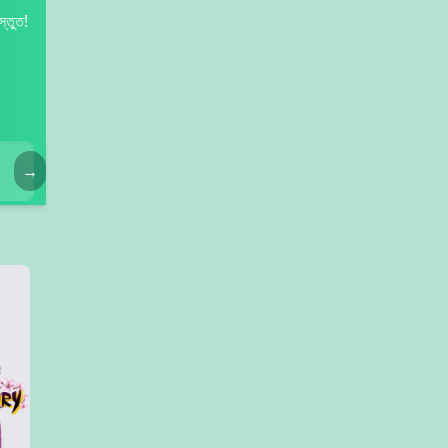
্তুত!
🎮
→
লটারি
মাছ
টেবিল