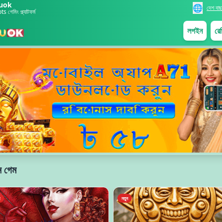
uok
🌐
দেশ বাছ
ots গেমিং প্ল্যাটফর্ম
লগইন
রেজ
ন গেম
নতুন