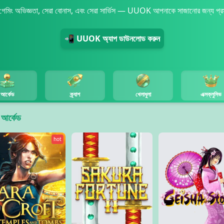
 গেমিং অভিজ্ঞতা, সেরা বোনাস, এবং সেরা সার্ভিস — UUOK আপনাকে সাজানোর জন্য প্রস
📲 UUOK অ্যাপ ডাউনলোড করুন
আর্কেড
ক্র্যাশ
খেলাধুলা
এক্সক্লুসিভ
আর্কেড
hot