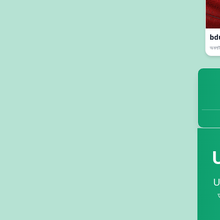
bd
অনলা
29/06
29/06
29/06/
29/06/
29/06/
29/06/
29/06/
U
29/06/
29/06/
29/06/
U
29/06/
29/06/
29/06/