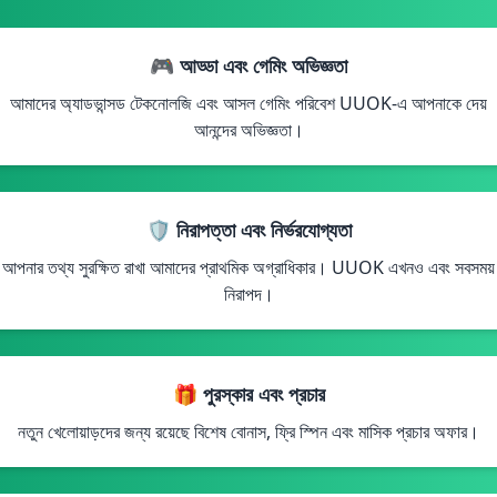
2026 মোল্*** রিবেট পেয়েছেন 950 BDT 🔄
2026 পা*** জ্যাকপট জিতেছেন 147,000 BDT 🚀
🎮 আড্ডা এবং গেমিং অভিজ্ঞতা
2026 সর্দ*** জিতেছেন 29,000 BDT 🔥
2026 পাট*** জিতেছেন 29,500 BDT 💰
আমাদের অ্যাডভান্সড টেকনোলজি এবং আসল গেমিং পরিবেশ UUOK-এ আপনাকে দেয়
2026 মোল্ল*** রিবেট পেয়েছেন 1,000 BDT 🔄
আনন্দের অভিজ্ঞতা।
2026 তা*** রিবেট পেয়েছেন 550 BDT 🎊
2026 বি*** বোনাস পেয়েছেন 1,700 BDT 🎁
2026 সর্দা*** জ্যাকপট জিতেছেন 85,000 BDT 🚀
2026 বিশ*** জ্যাকপট জিতেছেন 32,000 BDT 🚀
🛡️ নিরাপত্তা এবং নির্ভরযোগ্যতা
2026 মণ*** বোনাস পেয়েছেন 1,550 BDT 🎁
আপনার তথ্য সুরক্ষিত রাখা আমাদের প্রাথমিক অগ্রাধিকার। UUOK এখনও এবং সবসময়
/2026 হো*** জিতেছেন 8,000 BDT 🔥
নিরাপদ।
2026 চৌধ*** রিবেট পেয়েছেন 850 BDT 💵
2026 শে*** জিতেছেন 13,000 BDT 🔥
/2026 ইস*** জিতেছেন 32,000 BDT 💰
2026 সাহ*** জিতেছেন 27,000 BDT 🔥
🎁 পুরস্কার এবং প্রচার
/2026 হা*** উত্তোলন সফল 9,200 BDT ✅
নতুন খেলোয়াড়দের জন্য রয়েছে বিশেষ বোনাস, ফ্রি স্পিন এবং মাসিক প্রচার অফার।
2026 জমা*** জ্যাকপট জিতেছেন 82,000 BDT 🎰
2026 তাল*** রিবেট পেয়েছেন 1,150 BDT 🎊
2026 সরক*** বোনাস পেয়েছেন 1,600 BDT ✨